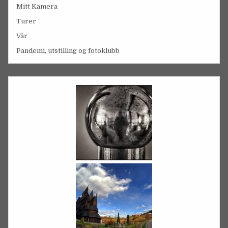
Mitt Kamera
Turer
Vår
Pandemi, utstilling og fotoklubb