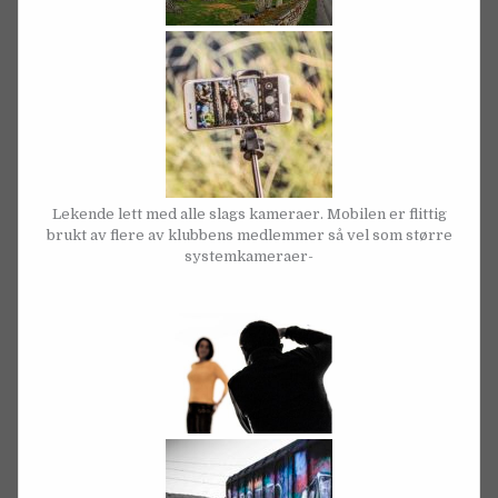
Lekende lett med alle slags kameraer. Mobilen er flittig
brukt av flere av klubbens medlemmer så vel som større
systemkameraer-