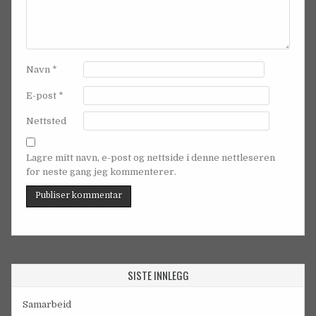
Navn
*
E-post
*
Nettsted
Lagre mitt navn, e-post og nettside i denne nettleseren
for neste gang jeg kommenterer.
SISTE INNLEGG
Samarbeid